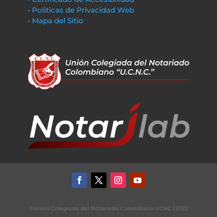
• Políticas de Privacidad Web
• Mapa del Sitio
©Unión Colegiada del Notariado Colombiano UCNC | 2022