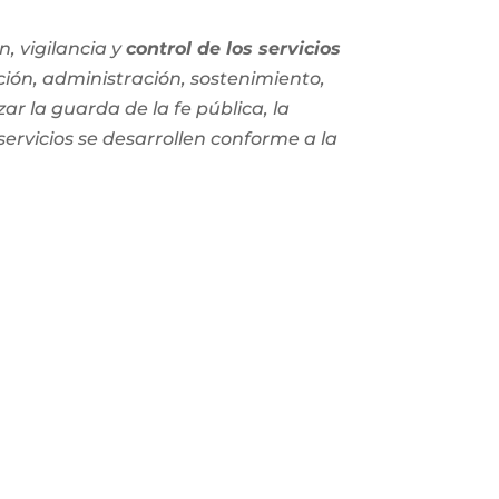
, vigilancia y
control de los servicios
ción, administración, sostenimiento,
zar la guarda de la fe pública, la
 servicios se desarrollen conforme a la