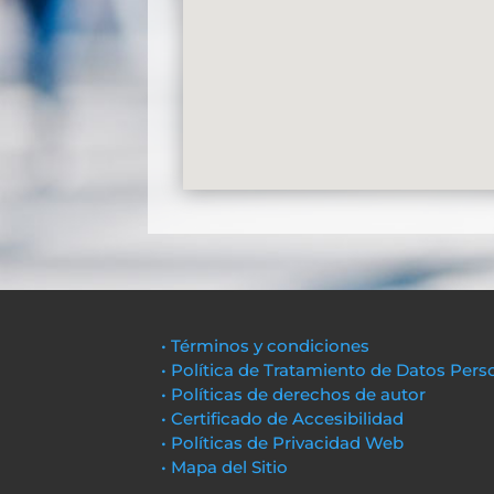
• Términos y condiciones
• Política de Tratamiento de Datos Pers
• Políticas de derechos de autor
• Certificado de Accesibilidad
• Políticas de Privacidad Web
• Mapa del Sitio