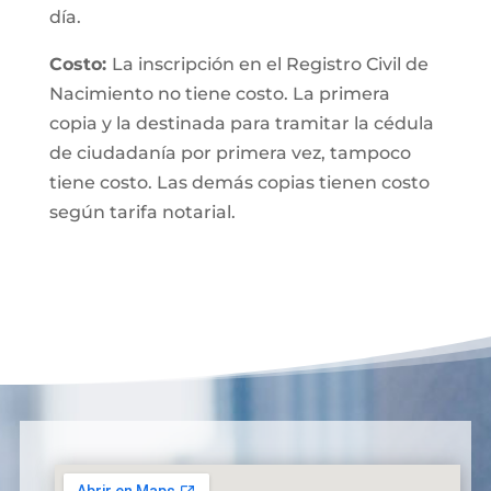
día.
Costo:
La inscripción en el Registro Civil de
Nacimiento no tiene costo. La primera
copia y la destinada para tramitar la cédula
de ciudadanía por primera vez, tampoco
tiene costo. Las demás copias tienen costo
según tarifa notarial.