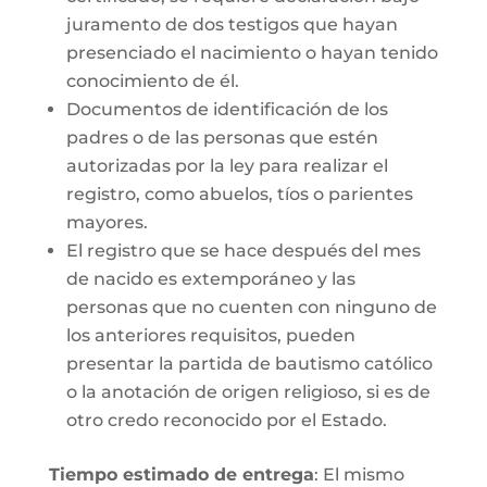
juramento de dos testigos que hayan
presenciado el nacimiento o hayan tenido
conocimiento de él.
Documentos de identificación de los
padres o de las personas que estén
autorizadas por la ley para realizar el
registro, como abuelos, tíos o parientes
mayores.
El registro que se hace después del mes
de nacido es extemporáneo y las
personas que no cuenten con ninguno de
los anteriores requisitos, pueden
presentar la partida de bautismo católico
o la anotación de origen religioso, si es de
otro credo reconocido por el Estado.
Tiempo estimado de entrega
: El mismo