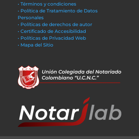
• Términos y condiciones
• Política de Tratamiento de Datos
Personales
• Políticas de derechos de autor
• Certificado de Accesibilidad
• Políticas de Privacidad Web
• Mapa del Sitio