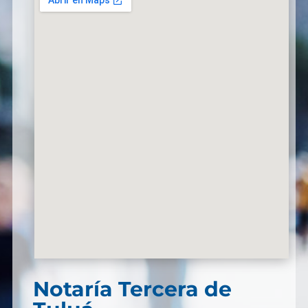
Notaría Tercera de