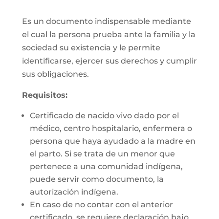
Es un documento indispensable mediante
el cual la persona prueba ante la familia y la
sociedad su existencia y le permite
identificarse, ejercer sus derechos y cumplir
sus obligaciones.
Requisitos:
Certificado de nacido vivo dado por el
médico, centro hospitalario, enfermera o
persona que haya ayudado a la madre en
el parto. Si se trata de un menor que
pertenece a una comunidad indígena,
puede servir como documento, la
autorización indígena.
En caso de no contar con el anterior
certificado, se requiere declaración bajo