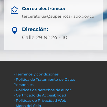
Correo electrónico:

terceratulua@supernotariado.gov.co
Dirección:

Calle 29 N° 24 - 10
• Términos y condiciones
• Política de Tratamiento de Datos
Personales
• Políticas de derechos de autor
• Certificado de Accesibilidad
• Políticas de Privacidad Web
• Mapa del Sitio