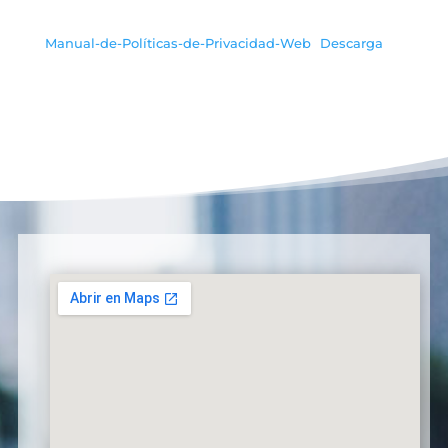
Manual-de-Políticas-de-Privacidad-Web
Descarga