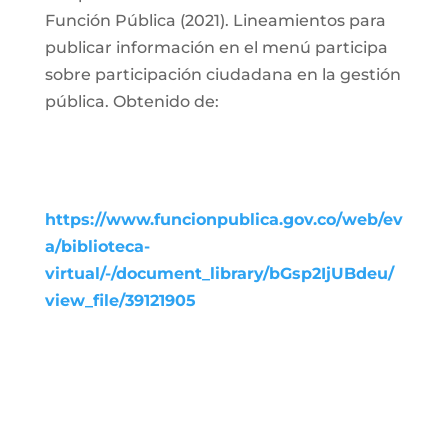
Función Pública (2021). Lineamientos para
publicar información en el menú participa
sobre participación ciudadana en la gestión
pública. Obtenido de:
https://www.funcionpublica.gov.co/web/ev
a/biblioteca-
virtual/-/document_library/bGsp2IjUBdeu/
view_file/39121905