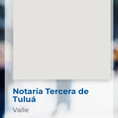
Notaría Tercera de
Tuluá
Valle