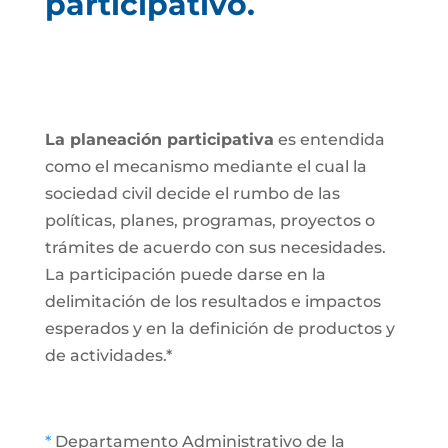
participativo.
La planeación participativa
es entendida
como el mecanismo mediante el cual la
sociedad civil decide el rumbo de las
políticas, planes, programas, proyectos o
trámites de acuerdo con sus necesidades.
La participación puede darse en la
delimitación de los resultados e impactos
esperados y en la definición de productos y
de actividades.*
*
Departamento Administrativo de la