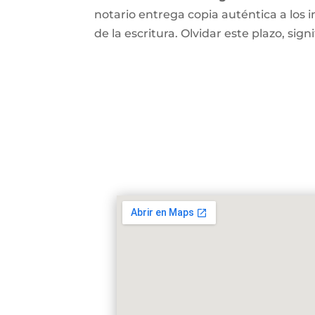
notario entrega copia auténtica a los i
de la escritura. Olvidar este plazo, signi