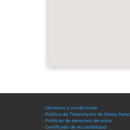
• Términos y condiciones
• Política de Tratamiento de Datos Pers
• Políticas de derechos de autor
• Certificado de Accesibilidad