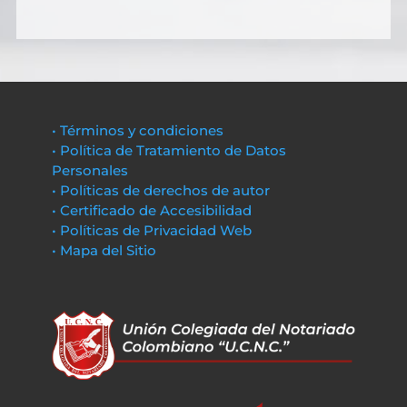
• Términos y condiciones
• Política de Tratamiento de Datos
Personales
• Políticas de derechos de autor
• Certificado de Accesibilidad
• Políticas de Privacidad Web
• Mapa del Sitio