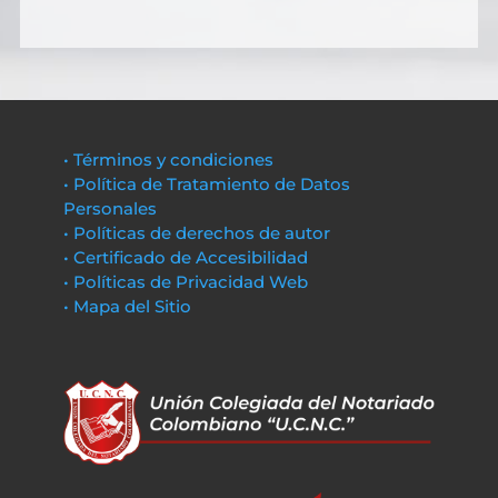
• Términos y condiciones
• Política de Tratamiento de Datos
Personales
• Políticas de derechos de autor
• Certificado de Accesibilidad
• Políticas de Privacidad Web
• Mapa del Sitio