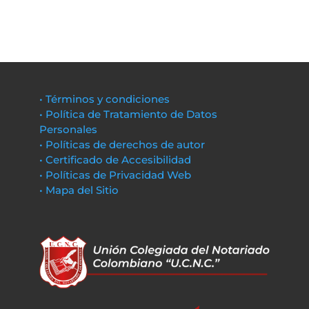
• Términos y condiciones
• Política de Tratamiento de Datos
Personales
• Políticas de derechos de autor
• Certificado de Accesibilidad
• Políticas de Privacidad Web
• Mapa del Sitio