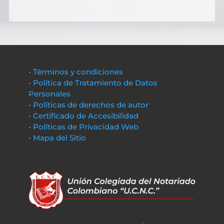
• Términos y condiciones
• Política de Tratamiento de Datos
Personales
• Políticas de derechos de autor
• Certificado de Accesibilidad
• Políticas de Privacidad Web
• Mapa del Sitio