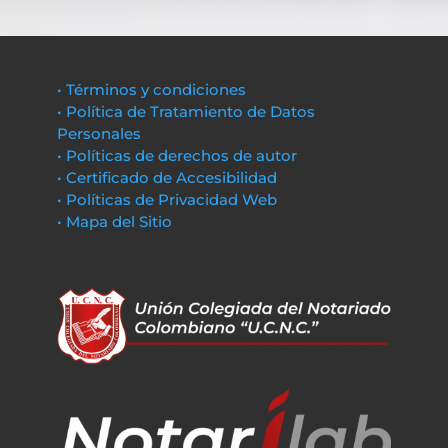
• Términos y condiciones
• Política de Tratamiento de Datos
Personales
• Políticas de derechos de autor
• Certificado de Accesibilidad
• Políticas de Privacidad Web
• Mapa del Sitio